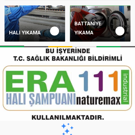
BATTANIYE
HALI YIKAMA
YIKAMA