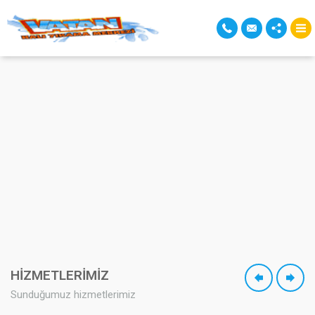
HİZMETLERİMİZ
Sunduğumuz hizmetlerimiz