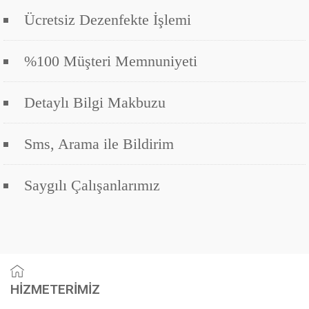
Ücretsiz Dezenfekte İşlemi
%100 Müşteri Memnuniyeti
Detaylı Bilgi Makbuzu
Sms, Arama ile Bildirim
Saygılı Çalışanlarımız
HİZMETERİMİZ