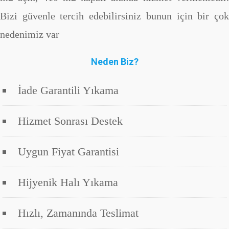
Bizi güvenle tercih edebilirsiniz bunun için bir çok
nedenimiz var
Neden Biz?
İade Garantili Yıkama
Hizmet Sonrası Destek
Uygun Fiyat Garantisi
Hijyenik Halı Yıkama
Hızlı, Zamanında Teslimat